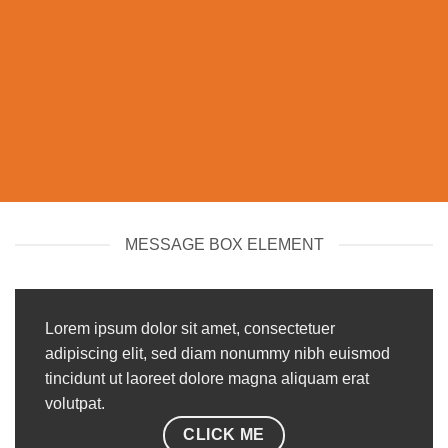
MESSAGE BOX ELEMENT
Lorem ipsum dolor sit amet, consectetuer
adipiscing elit, sed diam nonummy nibh euismod
tincidunt ut laoreet dolore magna aliquam erat
volutpat.
CLICK ME