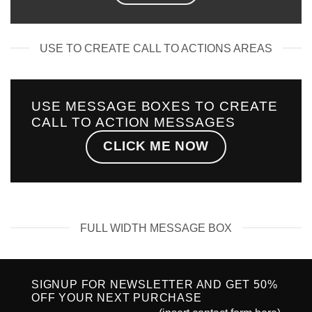
USE TO CREATE CALL TO ACTIONS AREAS
USE MESSAGE BOXES TO CREATE
CALL TO ACTION MESSAGES
CLICK ME NOW
FULL WIDTH MESSAGE BOX
SIGNUP FOR NEWSLETTER AND GET
50%
OFF
YOUR NEXT PURCHASE