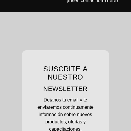
(insert contact form here)
SUSCRITE A
NUESTRO
NEWSLETTER
Dejanos tu email y te
enviaremos continuamente
información sobre nuevos
productos, ofertas y
capacitaciones.