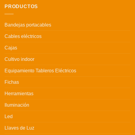
PRODUCTOS
Bandejas portacables
Cables eléctricos
Cajas
Cultivo indoor
Equipamiento Tableros Eléctricos
Fichas
Herramientas
Iluminación
Led
Llaves de Luz