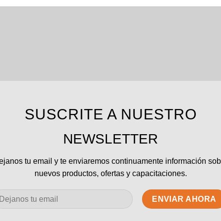
SUSCRITE A NUESTRO
NEWSLETTER
ejanos tu email y te enviaremos continuamente información sob
nuevos productos, ofertas y capacitaciones.