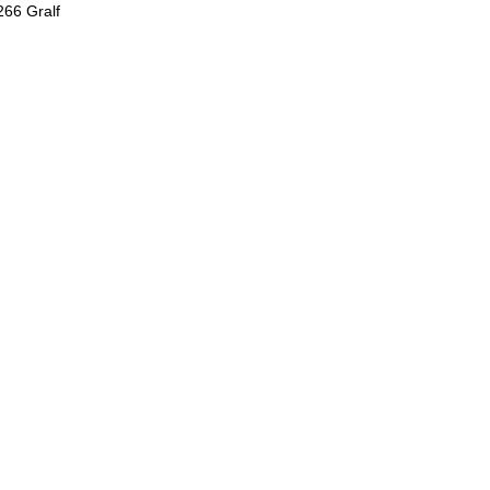
66 Gralf