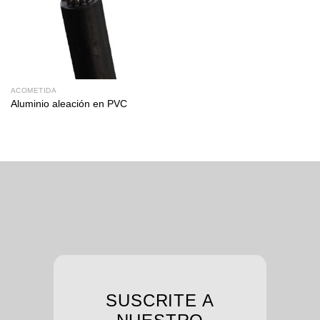
ACOMETIDA
Aluminio aleación en PVC
SUSCRITE A