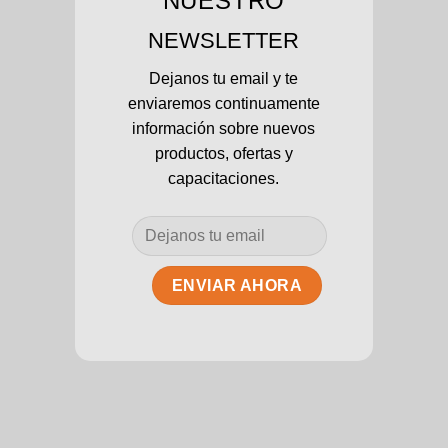
NUESTRO
NEWSLETTER
Dejanos tu email y te
enviaremos continuamente
información sobre nuevos
productos, ofertas y
capacitaciones.