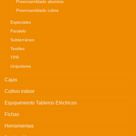
Preensamblado aluminio
Preensamblado cobre
Especiales
Paralelo
Subterráneo
Textiles
TPR
Unipolares
Cajas
Cultivo indoor
Equipamiento Tableros Eléctricos
Fichas
Herramientas