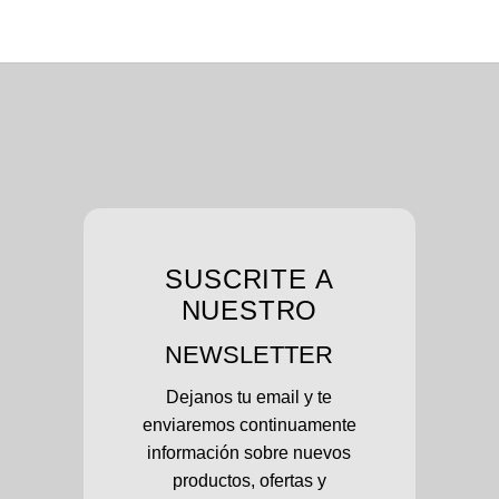
SUSCRITE A
NUESTRO
NEWSLETTER
Dejanos tu email y te
enviaremos continuamente
información sobre nuevos
productos, ofertas y