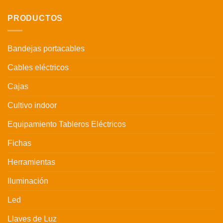
PRODUCTOS
Bandejas portacables
Cables eléctricos
Cajas
Cultivo indoor
Equipamiento Tableros Eléctricos
Fichas
Herramientas
Iluminación
Led
Llaves de Luz