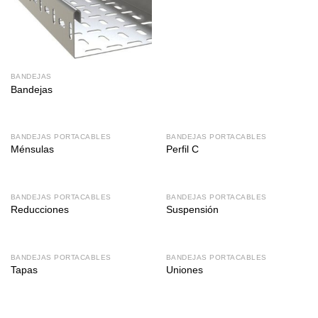
BANDEJAS
Bandejas
BANDEJAS PORTACABLES
BANDEJAS PORTACABLES
Ménsulas
Perfil C
BANDEJAS PORTACABLES
BANDEJAS PORTACABLES
Reducciones
Suspensión
BANDEJAS PORTACABLES
BANDEJAS PORTACABLES
Tapas
Uniones