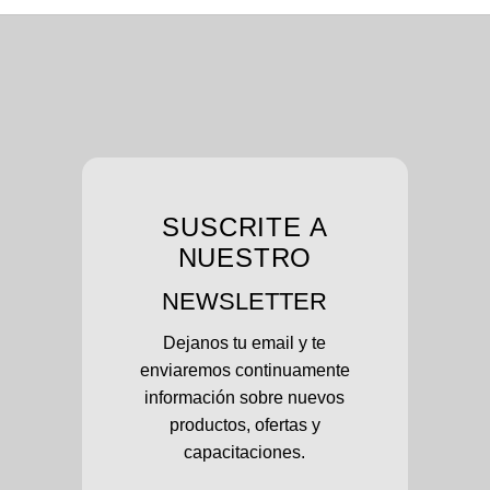
SUSCRITE A
NUESTRO
NEWSLETTER
Dejanos tu email y te
enviaremos continuamente
información sobre nuevos
productos, ofertas y
capacitaciones.