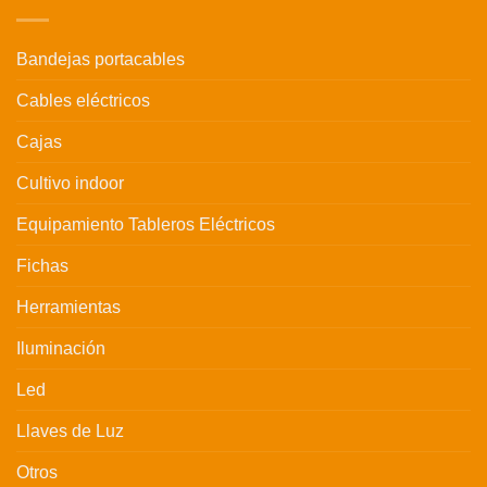
Bandejas portacables
Cables eléctricos
Cajas
Cultivo indoor
Equipamiento Tableros Eléctricos
Fichas
Herramientas
Iluminación
Led
Llaves de Luz
Otros