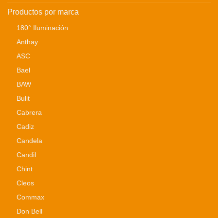
Productos por marca
180° Iluminación
Anthay
ASC
Bael
BAW
Bulit
Cabrera
Cadiz
Candela
Candil
Chint
Cleos
Commax
Don Bell