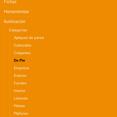
Fichas
Herramientas
Iluminación
Categorías
Apliques de pared
Cabezales
Colgantes
De Pie
Empotrar
Exterior
Faroles
Interior
Listones
Piletas
Plafones