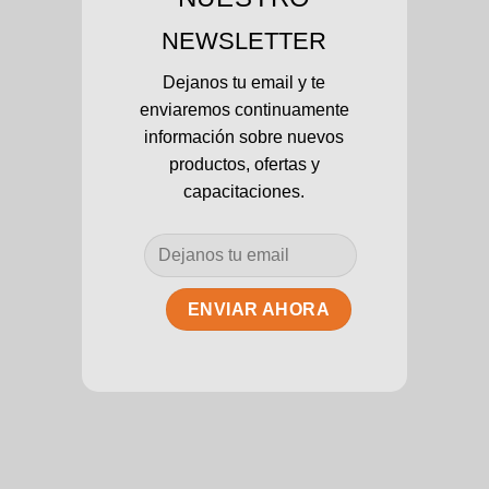
NEWSLETTER
Dejanos tu email y te
enviaremos continuamente
información sobre nuevos
productos, ofertas y
capacitaciones.