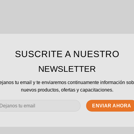
SUSCRITE A NUESTRO
NEWSLETTER
ejanos tu email y te enviaremos continuamente información sob
nuevos productos, ofertas y capacitaciones.