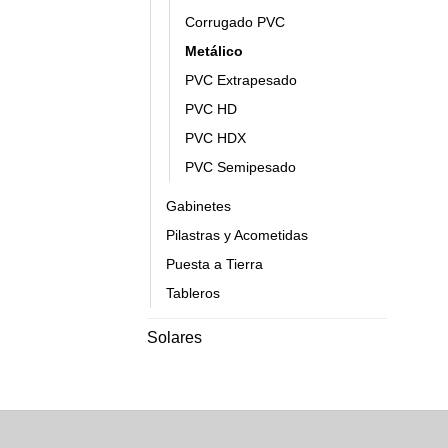
Corrugado PVC
Metálico
PVC Extrapesado
PVC HD
PVC HDX
PVC Semipesado
Gabinetes
Pilastras y Acometidas
Puesta a Tierra
Tableros
Solares