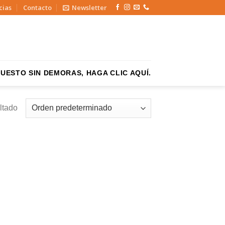
cias
Contacto
Newsletter
UESTO SIN DEMORAS, HAGA CLIC AQUÍ.
ltado