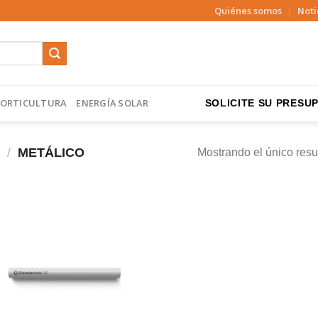
Quiénes somos
Noti
ORTICULTURA
ENERGÍA SOLAR
SOLICITE SU PRESUP
/
METÁLICO
Mostrando el único resu