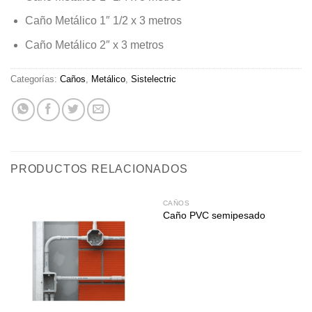
Caño Metálico 1″ 1/2 x 3 metros
Caño Metálico 2″ x 3 metros
Categorías:
Caños
,
Metálico
,
Sistelectric
PRODUCTOS RELACIONADOS
CAÑOS
Caño PVC semipesado