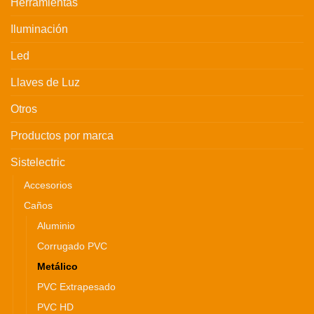
Herramientas
Iluminación
Led
Llaves de Luz
Otros
Productos por marca
Sistelectric
Accesorios
Caños
Aluminio
Corrugado PVC
Metálico
PVC Extrapesado
PVC HD