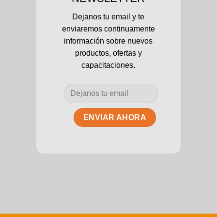
Dejanos tu email y te
enviaremos continuamente
información sobre nuevos
productos, ofertas y
capacitaciones.