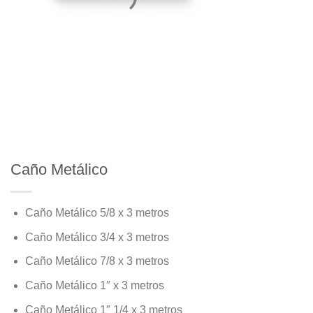
Caño Metálico
Caño Metálico 5/8 x 3 metros
Caño Metálico 3/4 x 3 metros
Caño Metálico 7/8 x 3 metros
Caño Metálico 1″ x 3 metros
Caño Metálico 1″ 1/4 x 3 metros