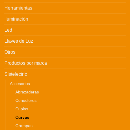
Herramientas
Iluminación
Led
Llaves de Luz
Otros
Productos por marca
Sistelectric
Accesorios
Abrazaderas
Conectores
Cuplas
Curvas
Grampas