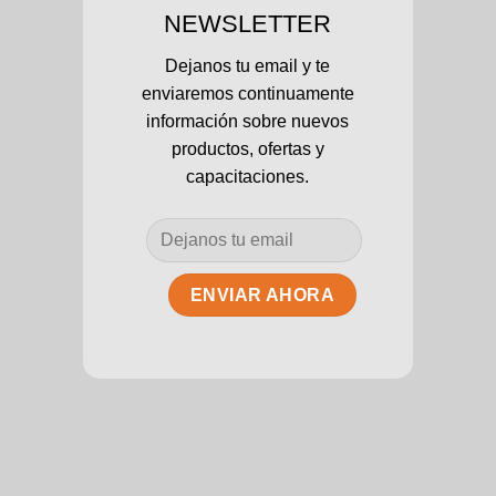
NEWSLETTER
Dejanos tu email y te
enviaremos continuamente
información sobre nuevos
productos, ofertas y
capacitaciones.