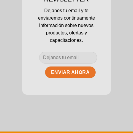
Dejanos tu email y te
enviaremos continuamente
información sobre nuevos
productos, ofertas y
capacitaciones.