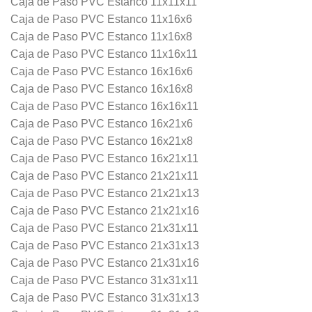
Caja de Paso PVC Estanco 11x11x11
Caja de Paso PVC Estanco 11x16x6
Caja de Paso PVC Estanco 11x16x8
Caja de Paso PVC Estanco 11x16x11
Caja de Paso PVC Estanco 16x16x6
Caja de Paso PVC Estanco 16x16x8
Caja de Paso PVC Estanco 16x16x11
Caja de Paso PVC Estanco 16x21x6
Caja de Paso PVC Estanco 16x21x8
Caja de Paso PVC Estanco 16x21x11
Caja de Paso PVC Estanco 21x21x11
Caja de Paso PVC Estanco 21x21x13
Caja de Paso PVC Estanco 21x21x16
Caja de Paso PVC Estanco 21x31x11
Caja de Paso PVC Estanco 21x31x13
Caja de Paso PVC Estanco 21x31x16
Caja de Paso PVC Estanco 31x31x11
Caja de Paso PVC Estanco 31x31x13