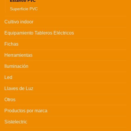
Estanco PVC
Superficie PVC
Cultivo indoor
Equipamiento Tableros Eléctricos
Fichas
Herramientas
Iluminación
Led
Llaves de Luz
Otros
Productos por marca
Sistelectric