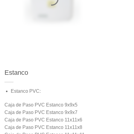
Estanco
Estanco PVC:
Caja de Paso PVC Estanco 9x9x5
Caja de Paso PVC Estanco 9x9x7
Caja de Paso PVC Estanco 11x11x6
Caja de Paso PVC Estanco 11x11x8