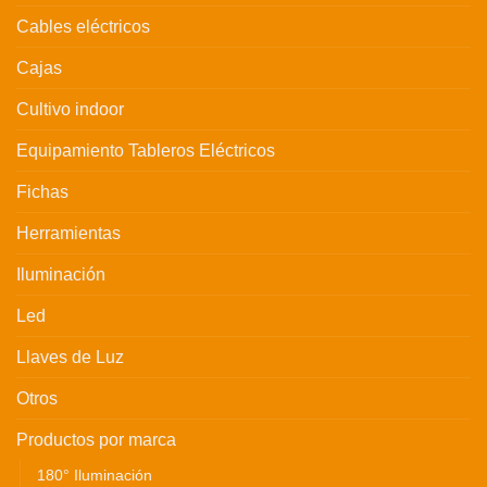
Cables eléctricos
Cajas
Cultivo indoor
Equipamiento Tableros Eléctricos
Fichas
Herramientas
Iluminación
Led
Llaves de Luz
Otros
Productos por marca
180° Iluminación