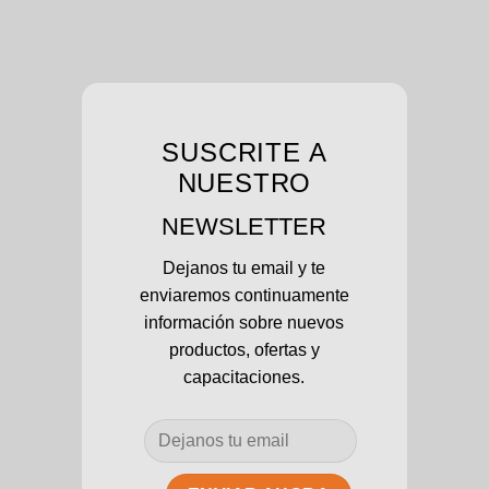
SUSCRITE A
NUESTRO
NEWSLETTER
Dejanos tu email y te
enviaremos continuamente
información sobre nuevos
productos, ofertas y
capacitaciones.