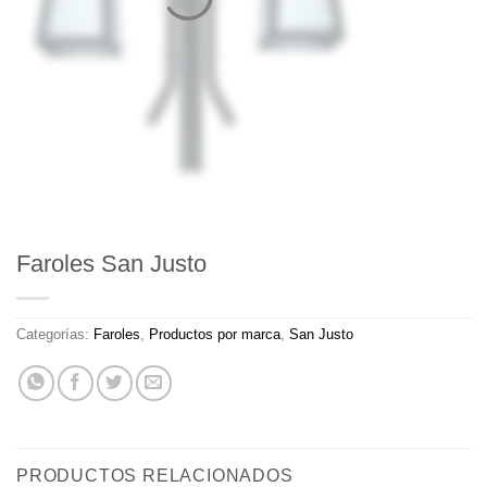
Faroles San Justo
Categorías:
Faroles
,
Productos por marca
,
San Justo
PRODUCTOS RELACIONADOS