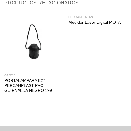
PRODUCTOS RELACIONADOS
HERRAMIENTAS
Medidor Laser Digital MOTA
OTROS
PORTALAMPARA E27
PERCANPLAST PVC
GUIRNALDA NEGRO 199