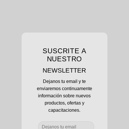
SUSCRITE A
NUESTRO
NEWSLETTER
Dejanos tu email y te
enviaremos continuamente
información sobre nuevos
productos, ofertas y
capacitaciones.