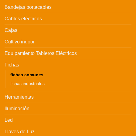
Bandejas portacables
Cables eléctricos
Cajas
Cultivo indoor
Equipamiento Tableros Eléctricos
Fichas
fichas comunes
fichas industriales
Herramientas
Iluminación
Led
Llaves de Luz