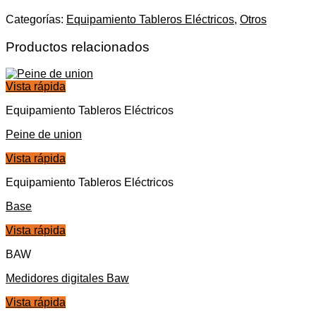
Categorías:
Equipamiento Tableros Eléctricos
,
Otros
Productos relacionados
Vista rápida
Equipamiento Tableros Eléctricos
Peine de union
Vista rápida
Equipamiento Tableros Eléctricos
Base
Vista rápida
BAW
Medidores digitales Baw
Vista rápida