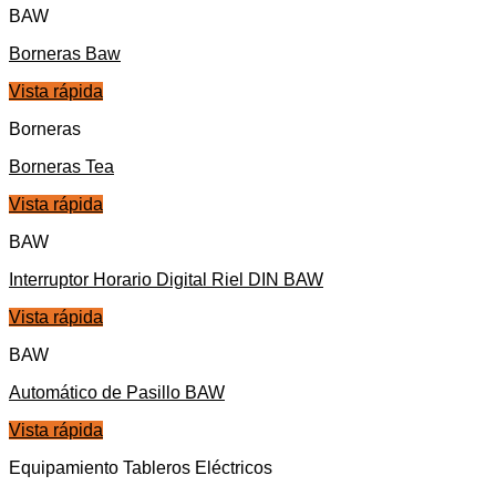
BAW
Borneras Baw
Vista rápida
Borneras
Borneras Tea
Vista rápida
BAW
Interruptor Horario Digital Riel DIN BAW
Vista rápida
BAW
Automático de Pasillo BAW
Vista rápida
Equipamiento Tableros Eléctricos