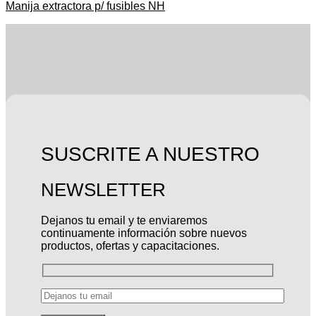
Manija extractora p/ fusibles NH
SUSCRITE A NUESTRO
NEWSLETTER
Dejanos tu email y te enviaremos
continuamente información sobre nuevos
productos, ofertas y capacitaciones.