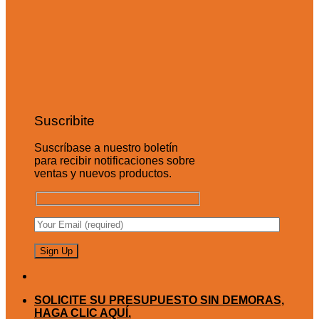
Suscribite
Suscríbase a nuestro boletín
para recibir notificaciones sobre
ventas y nuevos productos.
SOLICITE SU PRESUPUESTO SIN DEMORAS,
HAGA CLIC AQUÍ.