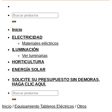
Buscar
por:
Inicio
ELECTRICIDAD
Materiales eléctricos
ILUMINACIÓN
Ver luminarias
HORTICULTURA
ENERGÍA SOLAR
SOLICITE SU PRESUPUESTO SIN DEMORAS,
HAGA CLIC AQUÍ.
Buscar
por:
Inicio
/
Equipamiento Tableros Eléctricos
/
Otros