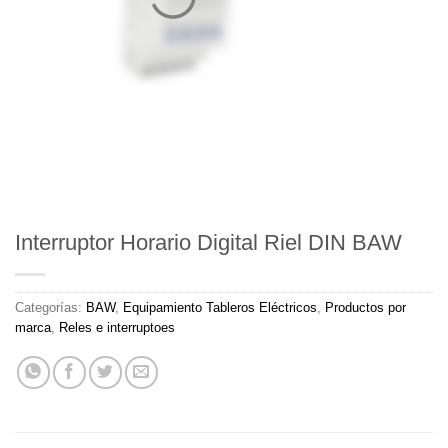
Interruptor Horario Digital Riel DIN BAW
Categorías:
BAW
,
Equipamiento Tableros Eléctricos
,
Productos por
marca
,
Reles e interruptoes