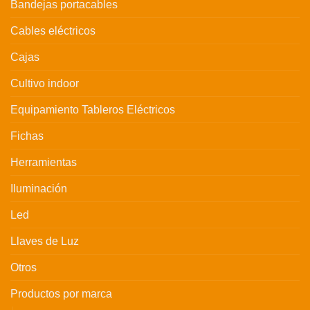
Bandejas portacables
Cables eléctricos
Cajas
Cultivo indoor
Equipamiento Tableros Eléctricos
Fichas
Herramientas
Iluminación
Led
Llaves de Luz
Otros
Productos por marca