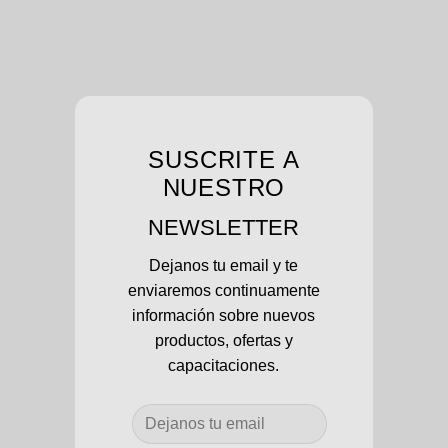
SUSCRITE A
NUESTRO
NEWSLETTER
Dejanos tu email y te
enviaremos continuamente
información sobre nuevos
productos, ofertas y
capacitaciones.