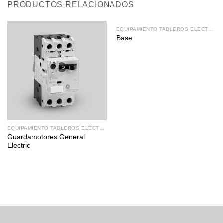
PRODUCTOS RELACIONADOS
EQUIPAMIENTO TABLEROS ELÉCTRICOS
Base
EQUIPAMIENTO TABLEROS ELÉCTRICOS
Guardamotores General
Electric