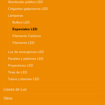
Alumbrado público LED
Colgantes galponeros LED
Lámparas
Bulbos LED
Especiales LED
Filamento Carbono
Filamento LED
Luz de emergencia LED
Paneles y plafones LED
Proyectores LED
Tiras de LED
Tubos y listones LED
Llaves de Luz
Otros