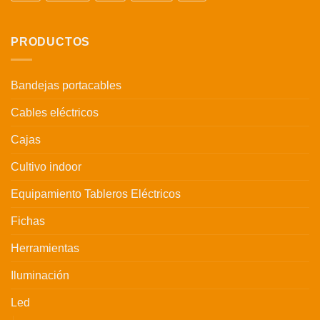
PRODUCTOS
Bandejas portacables
Cables eléctricos
Cajas
Cultivo indoor
Equipamiento Tableros Eléctricos
Fichas
Herramientas
Iluminación
Led