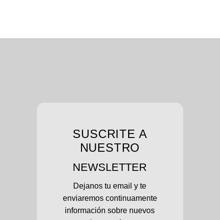
SUSCRITE A
NUESTRO
NEWSLETTER
Dejanos tu email y te
enviaremos continuamente
información sobre nuevos