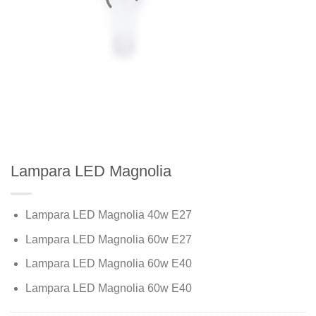
Lampara LED Magnolia
Lampara LED Magnolia 40w E27
Lampara LED Magnolia 60w E27
Lampara LED Magnolia 60w E40
Lampara LED Magnolia 60w E40