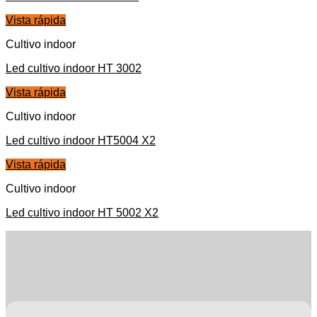
Vista rápida
Cultivo indoor
Led cultivo indoor HT 3002
Vista rápida
Cultivo indoor
Led cultivo indoor HT5004 X2
Vista rápida
Cultivo indoor
Led cultivo indoor HT 5002 X2