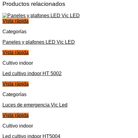
Productos relacionados
Vista rápida
Categorías
Paneles y plafones LED Vic LED
Vista rápida
Cultivo indoor
Led cultivo indoor HT 5002
Vista rápida
Categorías
Luces de emergencia Vic Led
Vista rápida
Cultivo indoor
Led cultivo indoor HT5004