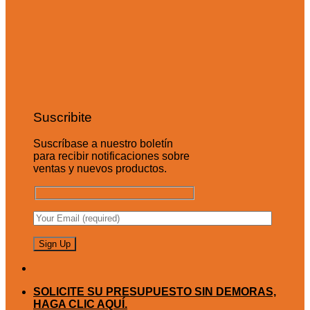
Suscribite
Suscríbase a nuestro boletín
para recibir notificaciones sobre
ventas y nuevos productos.
SOLICITE SU PRESUPUESTO SIN DEMORAS,
HAGA CLIC AQUÍ.