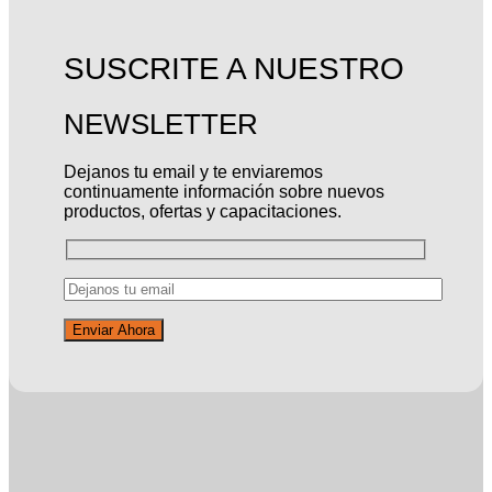
SUSCRITE A NUESTRO
NEWSLETTER
Dejanos tu email y te enviaremos
continuamente información sobre nuevos
productos, ofertas y capacitaciones.