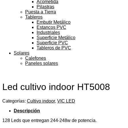
Acometida
Pilastras
Puesta a Tierra
Tableros
Embutir Metálico
Estancos PVC
Industriales
Superficie Metálico
Superficie PVC
Tableros de PVC
Solares
Calefones
Paneles solares
Led cultivo indoor HT5008
Categorías:
Cultivo indoor
,
VIC LED
Descripción
128 Leds que entregan 244-248w de potencia.