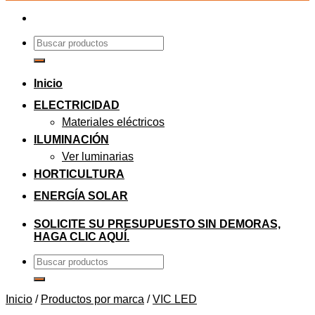
Buscar
por:
Inicio
ELECTRICIDAD
Materiales eléctricos
ILUMINACIÓN
Ver luminarias
HORTICULTURA
ENERGÍA SOLAR
SOLICITE SU PRESUPUESTO SIN DEMORAS,
HAGA CLIC AQUÍ.
Buscar
por:
Inicio
/
Productos por marca
/
VIC LED