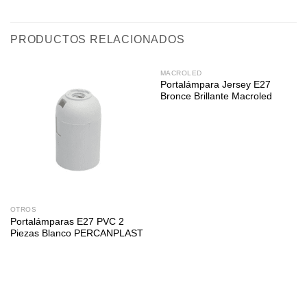
PRODUCTOS RELACIONADOS
MACROLED
Portalámpara Jersey E27
Bronce Brillante Macroled
OTROS
Portalámparas E27 PVC 2
Piezas Blanco PERCANPLAST