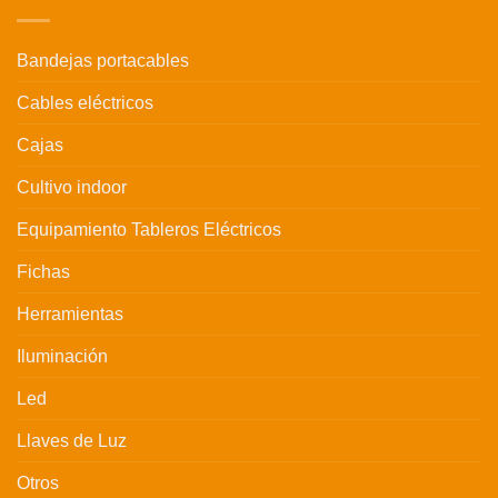
Bandejas portacables
Cables eléctricos
Cajas
Cultivo indoor
Equipamiento Tableros Eléctricos
Fichas
Herramientas
Iluminación
Led
Llaves de Luz
Otros