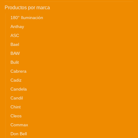
Productos por marca
180° Iluminación
Anthay
ASC
Bael
BAW
Bulit
Cabrera
Cadiz
Candela
Candil
Chint
Cleos
Commax
Don Bell