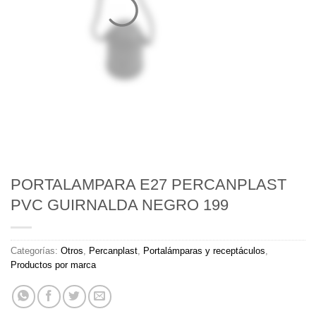
PORTALAMPARA E27 PERCANPLAST
PVC GUIRNALDA NEGRO 199
Categorías:
Otros
,
Percanplast
,
Portalámparas y receptáculos
,
Productos por marca