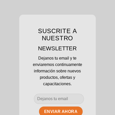
SUSCRITE A
NUESTRO
NEWSLETTER
Dejanos tu email y te
enviaremos continuamente
información sobre nuevos
productos, ofertas y
capacitaciones.