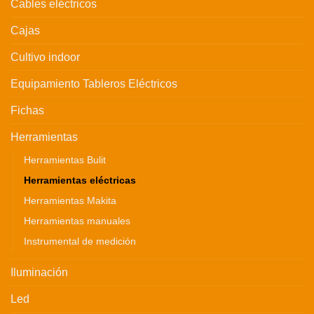
Cables eléctricos
Cajas
Cultivo indoor
Equipamiento Tableros Eléctricos
Fichas
Herramientas
Herramientas Bulit
Herramientas eléctricas
Herramientas Makita
Herramientas manuales
Instrumental de medición
Iluminación
Led