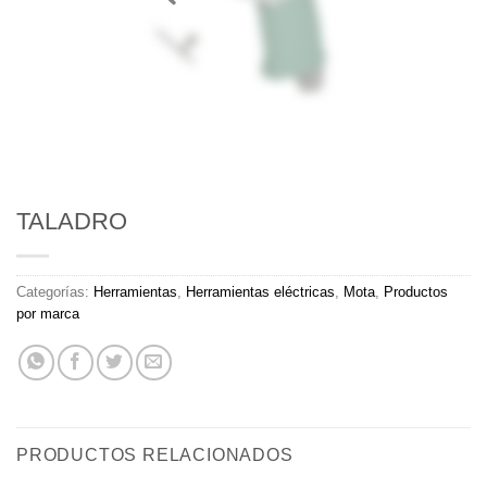
TALADRO
Categorías:
Herramientas
,
Herramientas eléctricas
,
Mota
,
Productos
por marca
PRODUCTOS RELACIONADOS