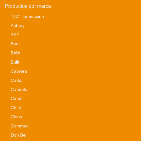
Productos por marca
180° Iluminación
Anthay
ASC
Bael
BAW
Bulit
Cabrera
Cadiz
Candela
Candil
Chint
Cleos
Commax
Don Bell