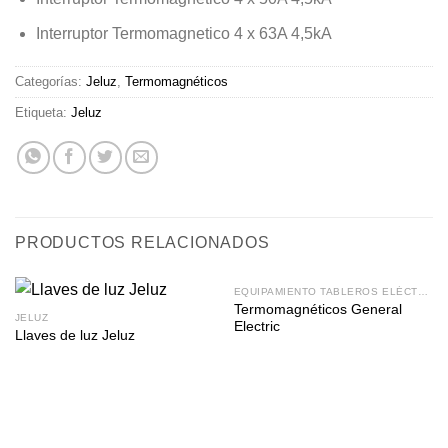
Interruptor Termomagnetico 4 x 63A 4,5kA
Categorías:
Jeluz
,
Termomagnéticos
Etiqueta:
Jeluz
PRODUCTOS RELACIONADOS
EQUIPAMIENTO TABLEROS ELÉCTRICOS
Termomagnéticos General
JELUZ
Electric
Llaves de luz Jeluz