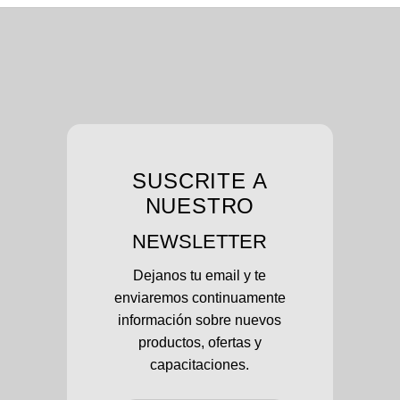
SUSCRITE A
NUESTRO
NEWSLETTER
Dejanos tu email y te
enviaremos continuamente
información sobre nuevos
productos, ofertas y
capacitaciones.