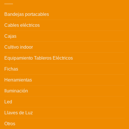
Bandejas portacables
Cables eléctricos
Cajas
Cultivo indoor
Equipamiento Tableros Eléctricos
Fichas
Herramientas
Iluminación
Led
Llaves de Luz
Otros