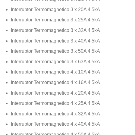
Interruptor Termomagnetico 3 x 20A 4,5kA
Interruptor Termomagnetico 3 x 25A 4,5kA
Interruptor Termomagnetico 3 x 32A 4,5kA
Interruptor Termomagnetico 3 x 40A 4,5kA
Interruptor Termomagnetico 3 x 50A 4,5kA
Interruptor Termomagnetico 3 x 63A 4,5kA
Interruptor Termomagnetico 4 x 10A 4,5kA
Interruptor Termomagnetico 4 x 16A 4,5kA
Interruptor Termomagnetico 4 x 20A 4,5kA
Interruptor Termomagnetico 4 x 25A 4,5kA
Interruptor Termomagnetico 4 x 32A 4,5kA
Interruptor Termomagnetico 4 x 40A 4,5kA
Interruptor Termomagnetico 4 x 50A 4,5kA