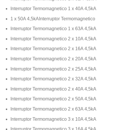
Interruptor Termomagnetico 1 x 40A 4,5kA
1 x 50A 4,5kAInterruptor Termomagnetico
Interruptor Termomagnetico 1 x 63A 4,5kA
Interruptor Termomagnetico 2 x 10A 4,5kA
Interruptor Termomagnetico 2 x 16A 4,5kA
Interruptor Termomagnetico 2 x 20A 4,5kA
Interruptor Termomagnetico 2 x 25A 4,5kA
Interruptor Termomagnetico 2 x 32A 4,5kA
Interruptor Termomagnetico 2 x 40A 4,5kA
Interruptor Termomagnetico 2 x 50A 4,5kA
Interruptor Termomagnetico 2 x 63A 4,5kA
Interruptor Termomagnetico 3 x 10A 4,5kA
Interruptor Termomagnetico 3 x 16A 4,5kA