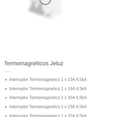
Termomagnéticos Jeluz
Interruptor Termomagnetico 1 x 10A 4,5kA
Interruptor Termomagnetico 1 x 16A 4,5kA
Interruptor Termomagnetico 1 x 20A 4,5kA
Interruptor Termomagnetico 1 x 25A 4,5kA
Interruptor Termomagnetico 1 x 32A 4,5kA