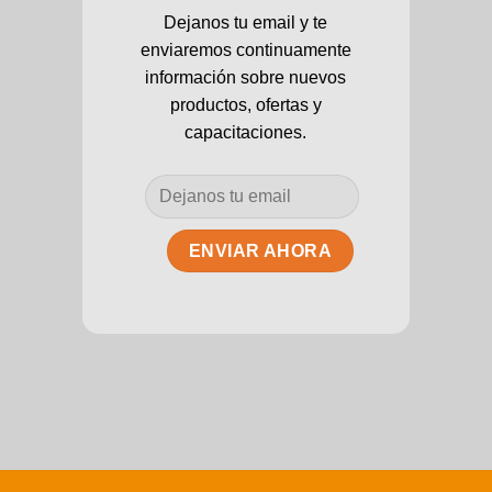
Dejanos tu email y te
enviaremos continuamente
información sobre nuevos
productos, ofertas y
capacitaciones.