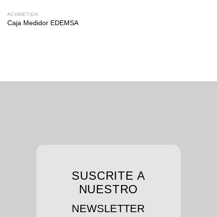
ACOMETIDA
Caja Medidor EDEMSA
SUSCRITE A
NUESTRO
NEWSLETTER