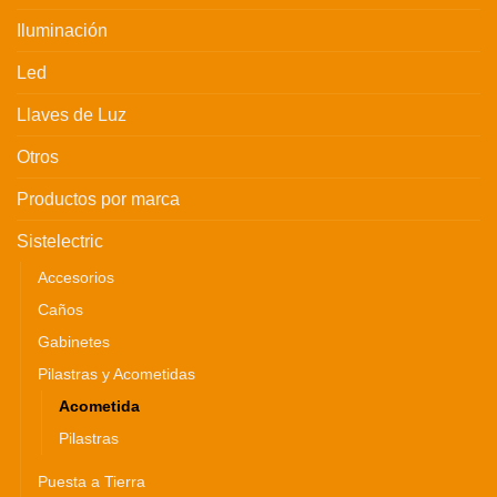
Iluminación
Led
Llaves de Luz
Otros
Productos por marca
Sistelectric
Accesorios
Caños
Gabinetes
Pilastras y Acometidas
Acometida
Pilastras
Puesta a Tierra