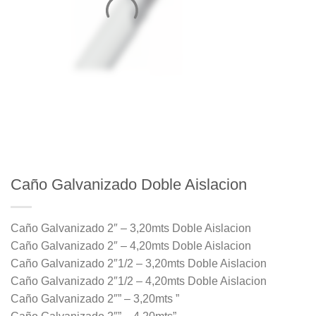
Caño Galvanizado Doble Aislacion
Caño Galvanizado 2″ – 3,20mts Doble Aislacion
Caño Galvanizado 2″ – 4,20mts Doble Aislacion
Caño Galvanizado 2″1/2 – 3,20mts Doble Aislacion
Caño Galvanizado 2″1/2 – 4,20mts Doble Aislacion
Caño Galvanizado 2″” – 3,20mts ”