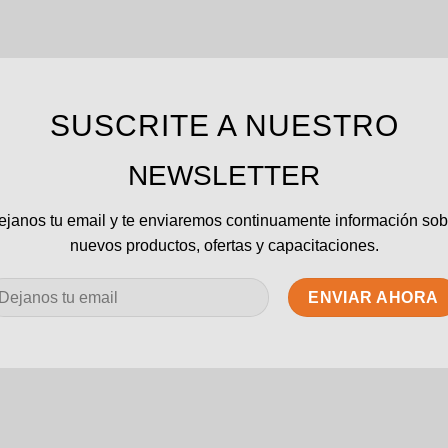
SUSCRITE A NUESTRO
NEWSLETTER
ejanos tu email y te enviaremos continuamente información sob
nuevos productos, ofertas y capacitaciones.