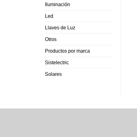
Iluminación
Led
Llaves de Luz
Otros
Productos por marca
Sistelectric
Solares