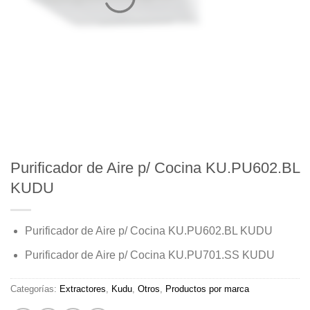
Purificador de Aire p/ Cocina KU.PU602.BL
KUDU
Purificador de Aire p/ Cocina KU.PU602.BL KUDU
Purificador de Aire p/ Cocina KU.PU701.SS KUDU
Categorías:
Extractores
,
Kudu
,
Otros
,
Productos por marca