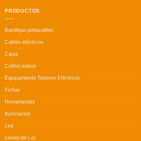
PRODUCTOS
Bandejas portacables
Cables eléctricos
Cajas
Cultivo indoor
Equipamiento Tableros Eléctricos
Fichas
Herramientas
Iluminación
Led
Llaves de Luz