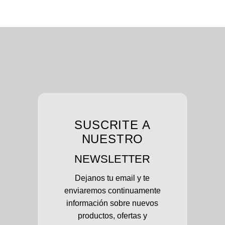
SUSCRITE A
NUESTRO
NEWSLETTER
Dejanos tu email y te
enviaremos continuamente
información sobre nuevos
productos, ofertas y