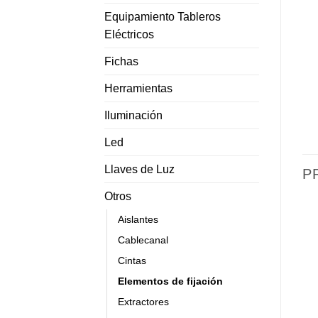
Equipamiento Tableros
Eléctricos
Fichas
Herramientas
Iluminación
Led
Llaves de Luz
P
Otros
Aislantes
Cablecanal
Cintas
Elementos de fijación
Extractores