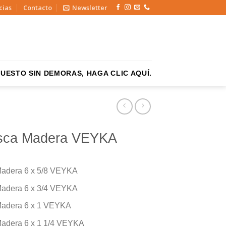
cias
Contacto
Newsletter
UESTO SIN DEMORAS, HAGA CLIC AQUÍ.
Rosca Madera VEYKA
Madera 6 x 5/8 VEYKA
Madera 6 x 3/4 VEYKA
 Madera 6 x 1 VEYKA
Madera 6 x 1 1/4 VEYKA