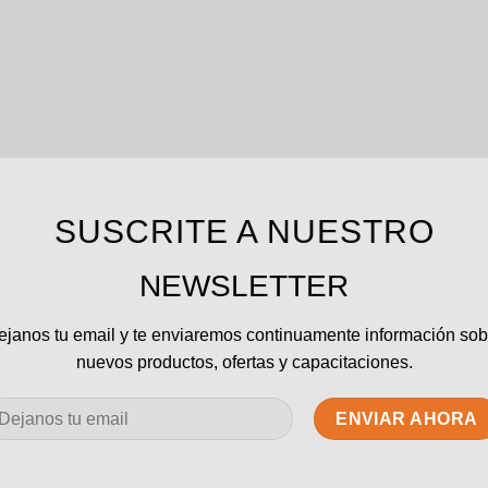
SUSCRITE A NUESTRO
NEWSLETTER
ejanos tu email y te enviaremos continuamente información sob
nuevos productos, ofertas y capacitaciones.