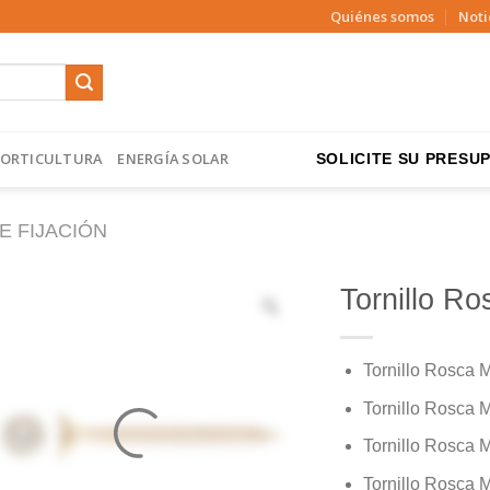
Quiénes somos
Noti
ORTICULTURA
ENERGÍA SOLAR
SOLICITE SU PRESUP
E FIJACIÓN
Tornillo 
Tornillo Rosca 
Tornillo Rosca 
Tornillo Rosca
Tornillo Rosca 